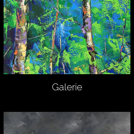
Galerie