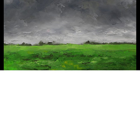
Biographie